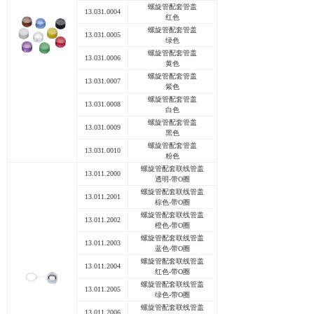
螺旋管配套管盖
13.031.0004
红色
螺旋管配套管盖
13.031.0005
绿色
螺旋管配套管盖
13.031.0006
黄色
螺旋管配套管盖
13.031.0007
紫色
螺旋管配套管盖
13.031.0008
白色
螺旋管配套管盖
13.031.0009
黑色
螺旋管配套管盖
13.031.0010
粉色
螺旋管配套联线管盖
13.011.2000
透明-带O圈
螺旋管配套联线
管盖
13.011.2001
棕色-带O圈
螺旋管配套联线
管盖
13.011.2002
橙色-带O圈
螺旋管配套联线
管盖
13.011.2003
蓝色-带O圈
螺旋管配套联线
管盖
13.011.2004
红色-带O圈
螺旋管配套联线
管盖
13.011.2005
绿色-带O圈
螺旋管配套联线
管盖
13.011.2006