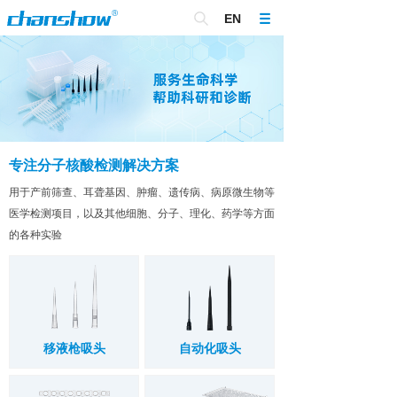
EN
专注分子核酸检测解决方案
用于产前筛查、耳聋基因、肿瘤、遗传病、病原微生物等
医学检测项目，以及其他细胞、分子、理化、药学等方面
的各种实验
移液枪吸头
自动化吸头