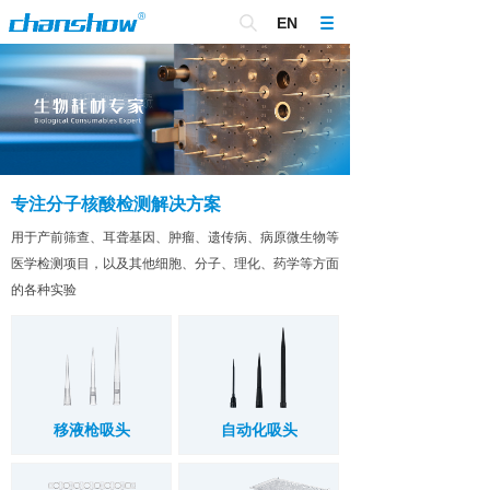
EN
专注分子核酸检测解决方案
用于产前筛查、耳聋基因、肿瘤、遗传病、病原微生物等
医学检测项目，以及其他细胞、分子、理化、药学等方面
的各种实验
移液枪吸头
自动化吸头