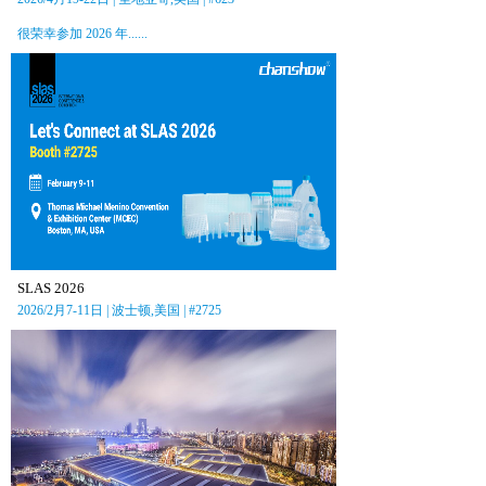
很荣幸参加 2026 年......
SLAS 2026
2026/2月7-11日 | 波士顿,美国 | #2725