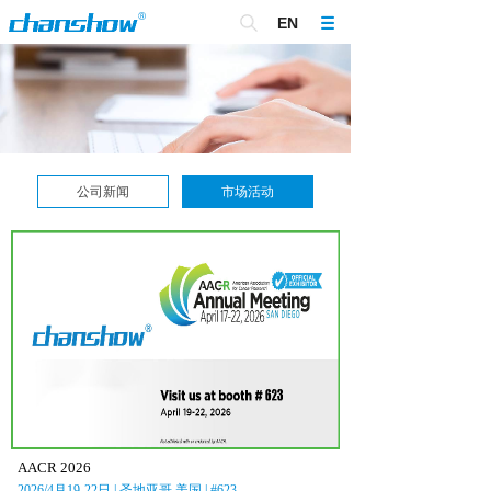
EN
公司新闻
市场活动
AACR 2026
2026/4月19-22日 | 圣地亚哥,美国 | #623