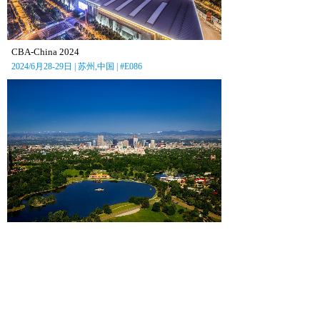
CBA-China 2024
2024/6月28-29日 | 苏州,中国 | #E086
ASHG 2024
2024/11月5-9日 | 丹佛,美国 |#454