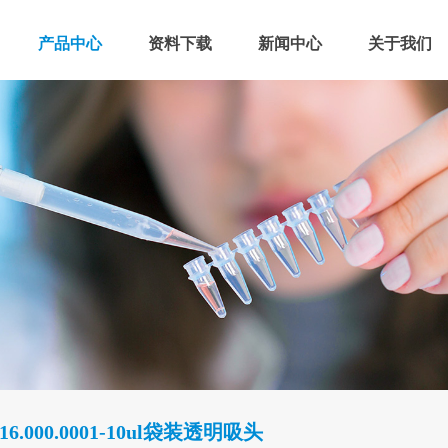
产品中心
资料下载
新闻中心
关于我们
16.000.0001-10ul袋装透明吸头