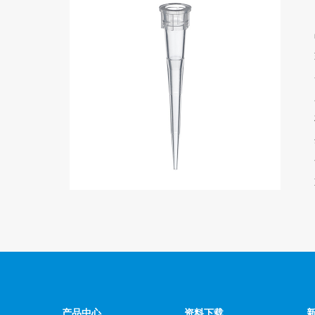
产品中心
资料下载