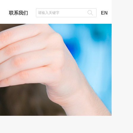
联系我们
EN