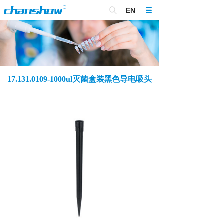
EN
17.131.0109-1000ul灭菌盒装黑色导电吸头