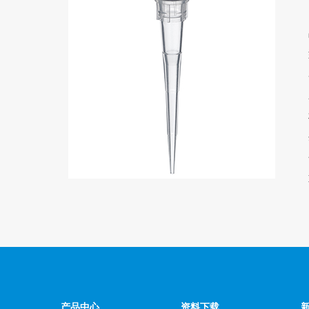
产品中心
资料下载