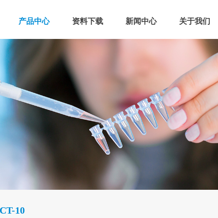
产品中心
资料下载
新闻中心
关于我们
CT-10