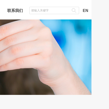
联系我们
EN